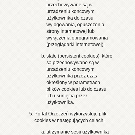
przechowywane są w
urządzeniu końcowym
użytkownika do czasu
wylogowania, opuszczenia
strony internetowej lub
wyłączenia oprogramowania
(przeglądarki internetowej);
stałe (persistent cookies), które
są przechowywane są w
urządzeniu końcowym
użytkownika przez czas
określony w parametrach
plików cookies lub do czasu
ich usunięcia przez
użytkownika.
Portal Orzeczeń wykorzystuje pliki
cookies w następujących celach:
utrzymanie sesji użytkownika