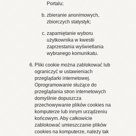
Portalu;
zbieranie anonimowych,
zbiorczych statystyk;
zapamiętanie wyboru
użytkownika w kwestii
zaprzestania wyświetlania
wybranego komunikatu.
Pliki cookie można zablokować lub
ograniczyć w ustawieniach
przeglądarki internetowej.
Oprogramowanie służące do
przeglądania stron internetowych
domyślnie dopuszcza
przechowywanie plików cookies na
komputerze lub innym urządzeniu
końcowym. Aby całkowicie
zablokować umieszczanie plików
cookies na komputerze, należy tak