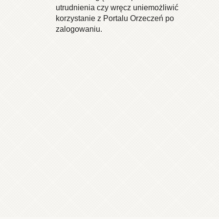
utrudnienia czy wręcz uniemożliwić
korzystanie z Portalu Orzeczeń po
zalogowaniu.